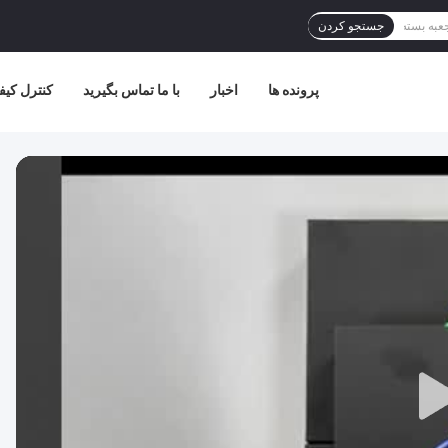
جستجو کردن
پرونده ها
اخبار
با ما تماس بگیرید
کنترل کیف