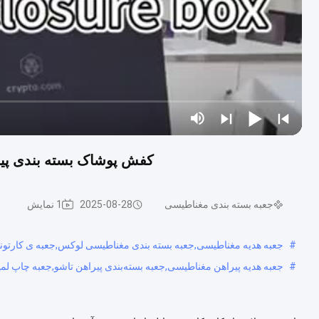
کفش پوشاک بسته بندی پیر
جعبه بسته بندی مغناطیسی
2025-08-28
1 نمایش
#
جعبه هدیه مغناطیسی,جعبه بسته بندی مغناطیسی لوکس,جعبه ی کارتون
#
جعبه هدیه پیراهن مغناطیسی,جعبه بسته‌بندی پیراهن تاشو,جعبه چاپ لم