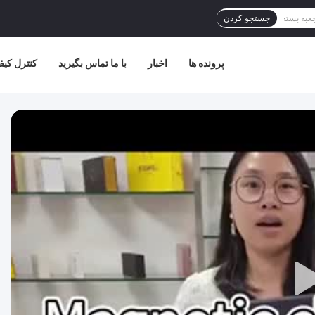
جستجو کردن
پرونده ها
اخبار
با ما تماس بگیرید
کنترل کیف