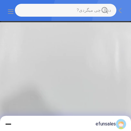
efunsales