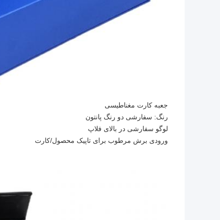
جعبه کارت مغناطیسی
رنگ: سفارشی دو رنگ پانتون
لوگو سفارشی در بالای فلاپ
ورودی برش مرطوب برای تاپیک محصول/کارت