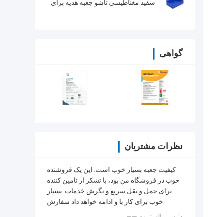
سفید مغناطیسی تاشو جعبه هدیه برای
نیازهای خود را
گواهی
نظرات مشتریان
کیفیت جعبه بسیار خوب است. این یک فروشنده
خوب در فروشگاه من بود، با تشکر از تامین کننده
برای حمل و نقل سریع و نگرش خدمات. بسیار
خوب برای کار با و ادامه خواهد داد سفارش.
—— دنيس پيالستروم