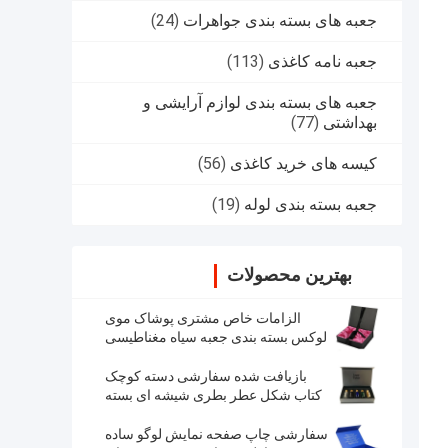
جعبه های بسته بندی جواهرات
(24)
جعبه نامه کاغذی
(113)
جعبه های بسته بندی لوازم آرایشی و
بهداشتی
(77)
کیسه های خرید کاغذی
(56)
جعبه بسته بندی لوله
(19)
بهترین محصولات
الزامات خاص مشتری پوشاک موی
لوکس بسته بندی جعبه سیاه مغناطیسی
بازیافت شده سفارشی دسته کوچک
کتاب شکل عطر بطری شیشه ای بسته
های هدیه آرایشی
سفارشی چاپ صفحه نمایش لوگو ساده