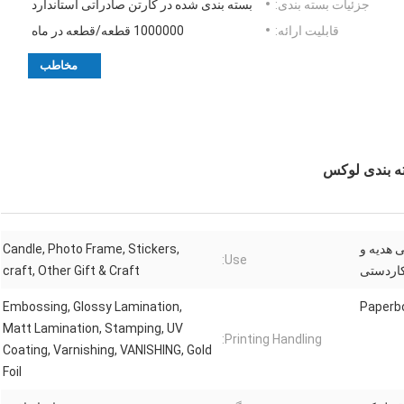
جزئیات بسته بندی:
بسته بندی شده در کارتن صادراتی استاندارد
قابلیت ارائه:
1000000 قطعه/قطعه در ماه
مخاطب
ته بندی لوکس
 هدیه و
Candle, Photo Frame, Stickers,
Use:
اردستی
craft, Other Gift & Craft
Embossing, Glossy Lamination,
Paperb
Matt Lamination, Stamping, UV
Printing Handling:
Coating, Varnishing, VANISHING, Gold
Foil