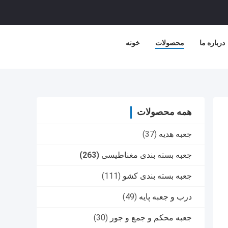
درباره ما
محصولات
خونه
همه محصولات
جعبه هدیه
(37)
جعبه بسته بندی مغناطیسی
(263)
جعبه بسته بندی کشو
(111)
درب و جعبه پایه
(49)
جعبه محکم و جمع و جور
(30)