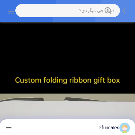
efunsales