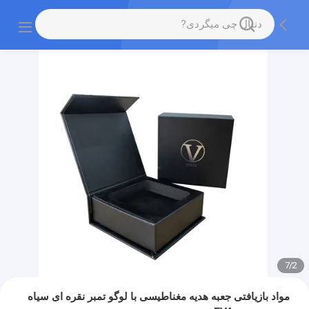
7
/
2
مواد بازیافتی جعبه هدیه مغناطیسی با لوگو تمبر نقره ای سیاه