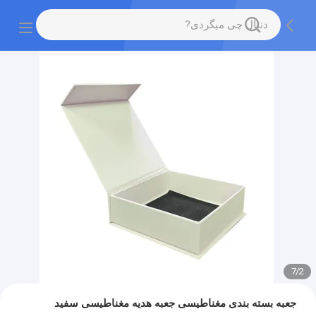
7
/
2
جعبه بسته بندی مغناطیسی جعبه هدیه مغناطیسی سفید