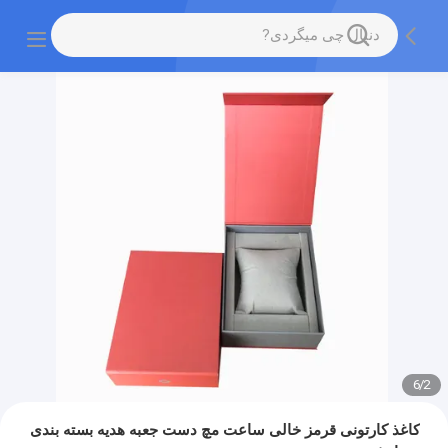
6
/
2
کاغذ کارتونی قرمز خالی ساعت مچ دست جعبه هدیه بسته بندی