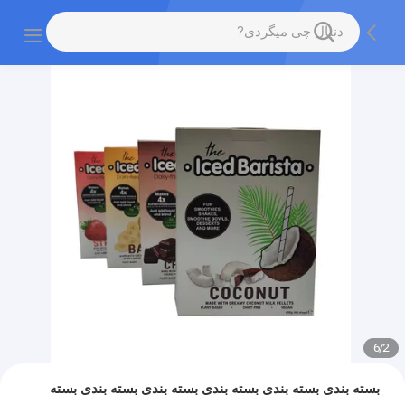
6
/
2
بسته بندی بسته بندی بسته بندی بسته بندی بسته بندی بسته