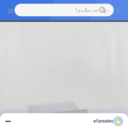
efunsales